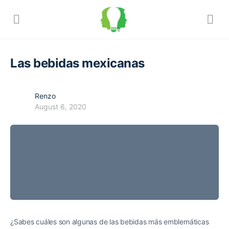
Las bebidas mexicanas
Renzo
August 6, 2020
¿Sabes cuáles son algunas de las bebidas más emblemáticas