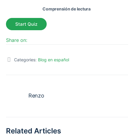
Comprensión de lectura
Share on:
Categories:
Blog en español
Renzo
Related Articles