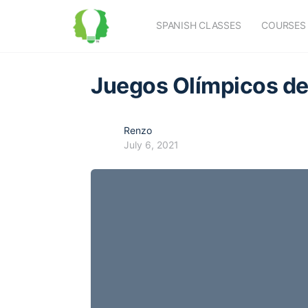
SPANISH CLASSES
COURSES
Juegos Olímpicos de
Renzo
July 6, 2021