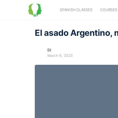
SPANISH CLASSES
COURSES
El asado Argentino,
Eli
March 9, 2023