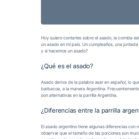
Hoy quiero contarles sobre el asado, la comida es
un asado en mi país. Un cumpleaños, una juntada 
y si hacemos un asado?
¿Qué es el asado?
Asado deriva de la palabra asar en español, lo que 
barbacoa, a la manera Argentina. Frecuentemente 
son alternativas en la parrilla Argentina.
¿Diferencias entre la parrilla arge
El asado argentino tiene algunas diferencias co
observar que el tamaño de las porciones son much