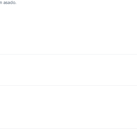
n asado.