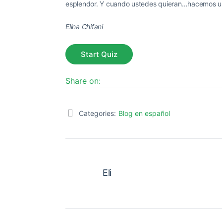
esplendor. Y cuando ustedes quieran…hacemos u
Elina Chifani
Share on:
Categories:
Blog en español
Eli