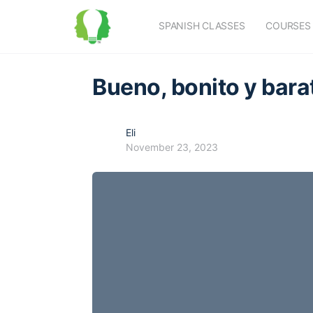
SPANISH CLASSES
COURSES
Bueno, bonito y barat
Eli
November 23, 2023