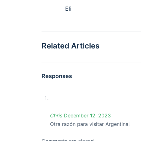
Eli
Related Articles
Responses
Chris
December 12, 2023
Otra razón para visitar Argentina!
Comments are closed.