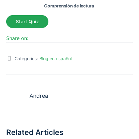
Comprensión de lectura
Share on:
Categories:
Blog en español
Andrea
Related Articles