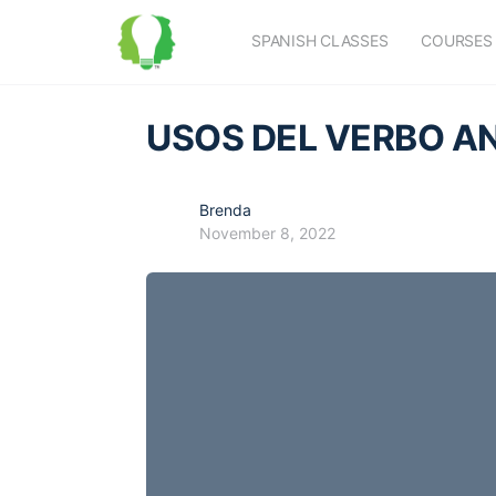
SPANISH CLASSES
COURSES
USOS DEL VERBO A
Brenda
November 8, 2022