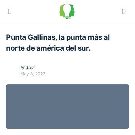
Punta Gallinas, la punta más al
norte de américa del sur.
Andrea
May 3, 2022