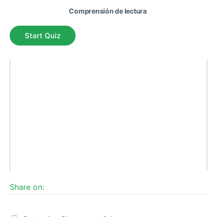
Comprensión de lectura
Share on: