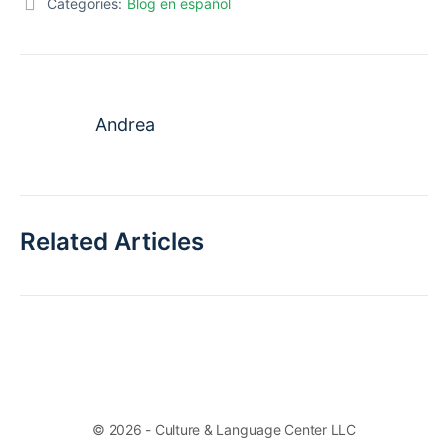
Categories:
Blog en español
Andrea
Related Articles
© 2026 - Culture & Language Center LLC