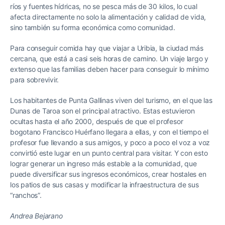
ríos y fuentes hídricas, no se pesca más de 30 kilos, lo cual
afecta directamente no solo la alimentación y calidad de vida,
sino también su forma económica como comunidad.
Para conseguir comida hay que viajar a Uribia, la ciudad más
cercana, que está a casi seis horas de camino. Un viaje largo y
extenso que las familias deben hacer para conseguir lo mínimo
para sobrevivir.
Los habitantes de Punta Gallinas viven del turismo, en el que las
Dunas de Taroa son el principal atractivo. Estas estuvieron
ocultas hasta el año 2000, después de que el profesor
bogotano Francisco Huérfano llegara a ellas, y con el tiempo el
profesor fue llevando a sus amigos, y poco a poco el voz a voz
convirtió este lugar en un punto central para visitar. Y con esto
lograr generar un ingreso más estable a la comunidad, que
puede diversificar sus ingresos económicos, crear hostales en
los patios de sus casas y modificar la infraestructura de sus
“ranchos”.
Andrea Bejarano