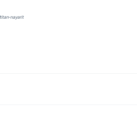
itan-nayarit