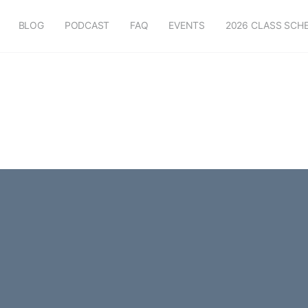
BLOG
PODCAST
FAQ
EVENTS
2026 CLASS SCH