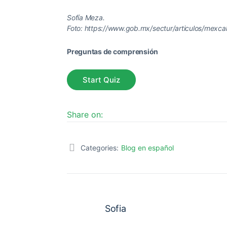
Sofía Meza.
Foto: https://www.gob.mx/sectur/articulos/mexcalt
Preguntas de comprensión
Share on:
Categories:
Blog en español
Sofia