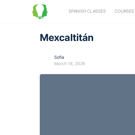
SPANISH CLASSES
COURSES
Mexcaltitán
Sofia
March 18, 2026