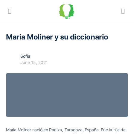
Maria Moliner y su diccionario
Sofia
June 15, 2021
Maria Moliner nació en Paniza, Zaragoza, España. Fue la hija de