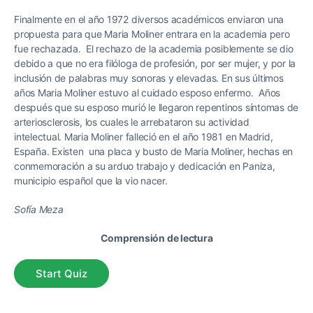
Finalmente en el año 1972 diversos académicos enviaron una
propuesta para que Maria Moliner entrara en la academia pero
fue rechazada. El rechazo de la academia posiblemente se dio
debido a que no era filóloga de profesión, por ser mujer, y por la
inclusión de palabras muy sonoras y elevadas. En sus últimos
años Maria Moliner estuvo al cuidado esposo enfermo. Años
después que su esposo murió le llegaron repentinos síntomas de
arteriosclerosis, los cuales le arrebataron su actividad
intelectual. Maria Moliner falleció en el año 1981 en Madrid,
España. Existen una placa y busto de Maria Moliner, hechas en
conmemoración a su arduo trabajo y dedicación en Paniza,
municipio español que la vio nacer.
Sofía Meza
Comprensión de lectura