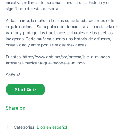
iniciativa, millones de personas conocieron la historia y el
significado de esta artesanía.
Actualmente, la muñeca Lele es considerada un símbolo de
orgullo nacional. Su popularidad demuestra la importancia de
valorar y proteger las tradiciones culturales de los pueblos
indígenas. Cada muñeca cuenta una historia de esfuerzo,
creatividad y amor por las raíces mexicanas.
Fuentes: https://www.gob.mx/sre/prensa/lele-la-muneca-
artesanal-mexicana-que-recorre-el-mundo
Sofía M.
Share on:
Categories:
Blog en español