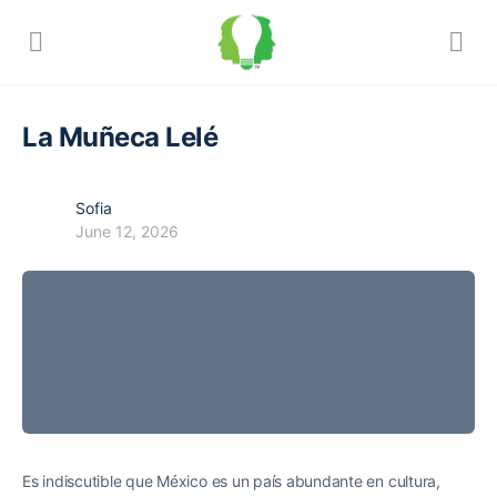
La Muñeca Lelé
Sofia
June 12, 2026
Es indiscutible que México es un país abundante en cultura,