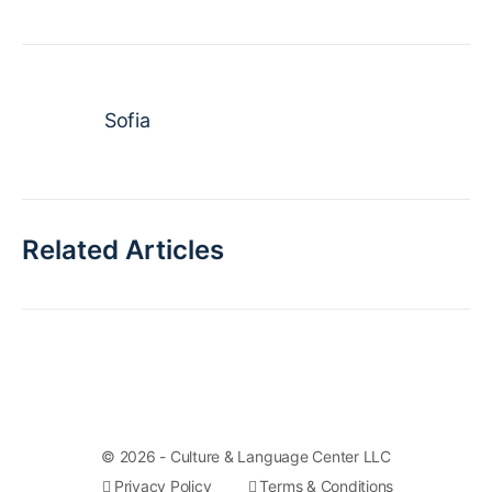
Sofia
Related Articles
© 2026 - Culture & Language Center LLC
Privacy Policy
Terms & Conditions