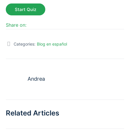
Share on:
Categories:
Blog en español
Andrea
Related Articles