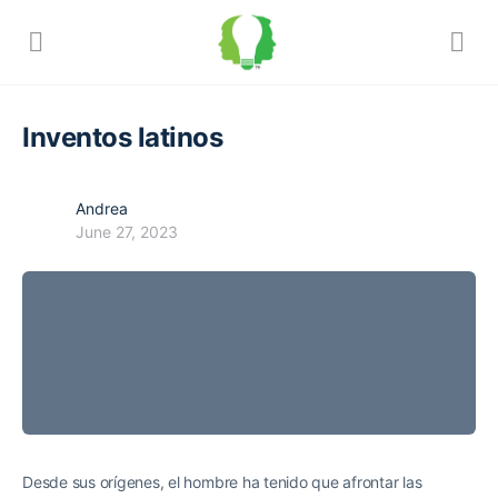
Inventos latinos
Andrea
June 27, 2023
Desde sus orígenes, el hombre ha tenido que afrontar las