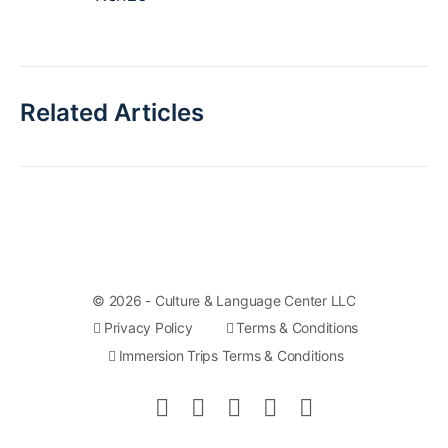
Related Articles
© 2026 - Culture & Language Center LLC
Privacy Policy
Terms & Conditions
Immersion Trips Terms & Conditions