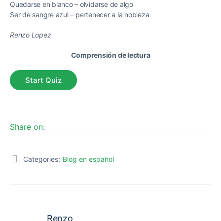
Quedarse en blanco – olvidarse de algo
Ser de sangre azul – pertenecer a la nobleza
Renzo Lopez
Comprensión de lectura
Share on:
Categories:
Blog en español
Renzo