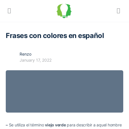
Frases con colores en español
Renzo
January 17, 2022
–
Se utiliza el término
viejo verde
para describir a aquel hombre