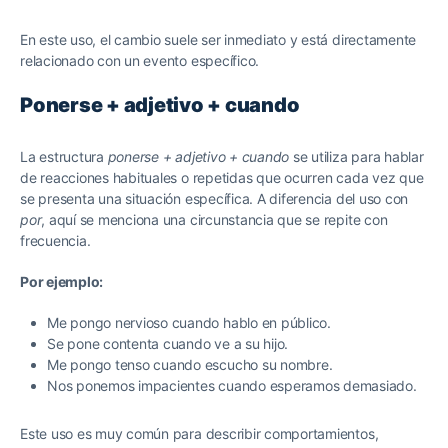
En este uso, el cambio suele ser inmediato y está directamente
relacionado con un evento específico.
Ponerse + adjetivo + cuando
La estructura
ponerse + adjetivo + cuando
se utiliza para hablar
de reacciones habituales o repetidas que ocurren cada vez que
se presenta una situación específica. A diferencia del uso con
por
, aquí se menciona una circunstancia que se repite con
frecuencia.
Por ejemplo:
Me pongo nervioso cuando hablo en público.
Se pone contenta cuando ve a su hijo.
Me pongo tenso cuando escucho su nombre.
Nos ponemos impacientes cuando esperamos demasiado.
Este uso es muy común para describir comportamientos,