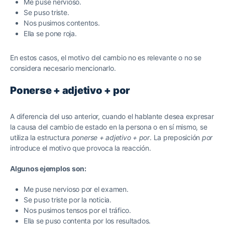
Me puse nervioso.
Se puso triste.
Nos pusimos contentos.
Ella se pone roja.
En estos casos, el motivo del cambio no es relevante o no se
considera necesario mencionarlo.
Ponerse + adjetivo + por
A diferencia del uso anterior, cuando el hablante desea expresar
la causa del cambio de estado en la persona o en sí mismo, se
utiliza la estructura
ponerse + adjetivo + por
. La preposición
por
introduce el motivo que provoca la reacción.
Algunos ejemplos son:
Me puse nervioso por el examen.
Se puso triste por la noticia.
Nos pusimos tensos por el tráfico.
Ella se puso contenta por los resultados.