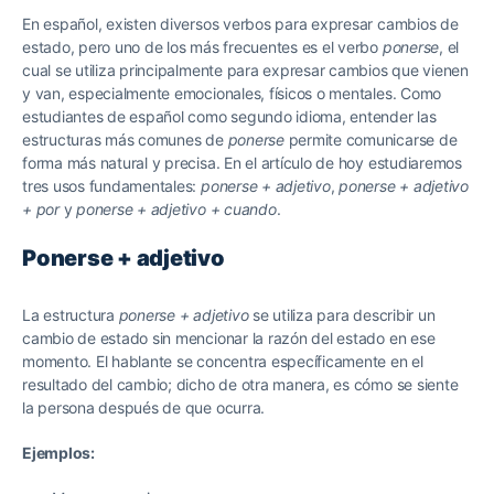
En español, existen diversos verbos para expresar cambios de
estado, pero uno de los más frecuentes es el verbo
ponerse
, el
cual se utiliza principalmente para expresar cambios que vienen
y van, especialmente emocionales, físicos o mentales. Como
estudiantes de español como segundo idioma, entender las
estructuras más comunes de
ponerse
permite comunicarse de
forma más natural y precisa. En el artículo de hoy estudiaremos
tres usos fundamentales:
ponerse + adjetivo
,
ponerse + adjetivo
+ por
y
ponerse + adjetivo + cuando
.
Ponerse + adjetivo
La estructura
ponerse + adjetivo
se utiliza para describir un
cambio de estado sin mencionar la razón del estado en ese
momento. El hablante se concentra específicamente en el
resultado del cambio; dicho de otra manera, es cómo se siente
la persona después de que ocurra.
Ejemplos: