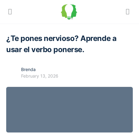
¿Te pones nervioso? Aprende a
usar el verbo ponerse.
Brenda
February 13, 2026