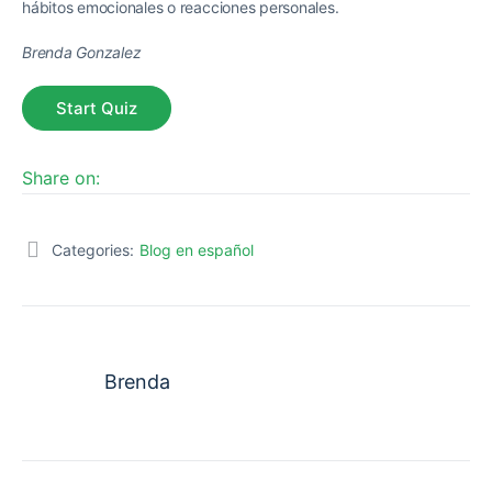
hábitos emocionales o reacciones personales.
Brenda Gonzalez
Share on:
Categories:
Blog en español
Brenda