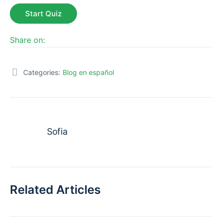
Share on:
Categories:
Blog en español
Sofia
Related Articles