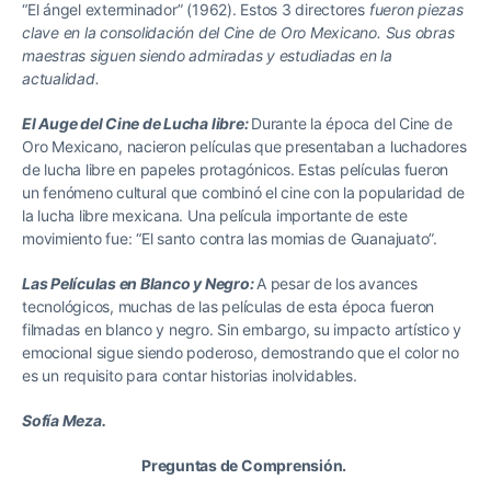
“El ángel exterminador” (1962). Estos 3 directores
fueron piezas
clave en la consolidación del Cine de Oro Mexicano. Sus obras
maestras siguen siendo admiradas y estudiadas en la
actualidad.
El Auge del Cine de Lucha libre:
Durante la época del Cine de
Oro Mexicano, nacieron películas que presentaban a luchadores
de lucha libre en papeles protagónicos. Estas películas fueron
un fenómeno cultural que combinó el cine con la popularidad de
la lucha libre mexicana. Una película importante de este
movimiento fue: “El santo contra las momias de Guanajuato”.
Las Películas en Blanco y Negro:
A pesar de los avances
tecnológicos, muchas de las películas de esta época fueron
filmadas en blanco y negro. Sin embargo, su impacto artístico y
emocional sigue siendo poderoso, demostrando que el color no
es un requisito para contar historias inolvidables.
Sofía Meza.
Preguntas de Comprensión.