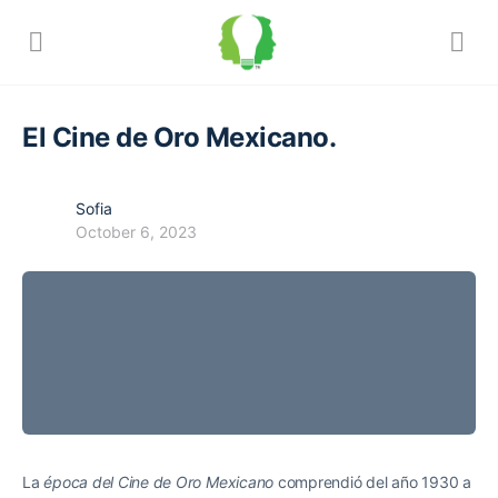
El Cine de Oro Mexicano.
Sofia
October 6, 2023
La
época del Cine de Oro Mexicano
comprendió del año 1930 a