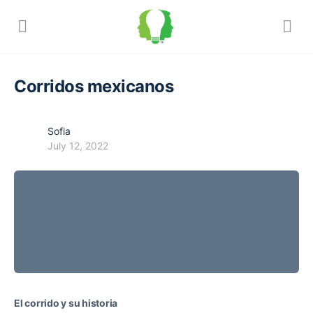
Corridos mexicanos
Sofia
July 12, 2022
El corrido y su historia