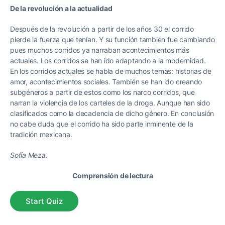
De la revolución a la actualidad
Después de la revolución a partir de los años 30 el corrido
pierde la fuerza que tenían. Y su función también fue cambiando
pues muchos corridos ya narraban acontecimientos más
actuales. Los corridos se han ido adaptando a la modernidad.
En los corridos actuales se habla de muchos temas: historias de
amor, acontecimientos sociales. También se han ido creando
subgéneros a partir de estos como los narco corridos, que
narran la violencia de los carteles de la droga. Aunque han sido
clasificados como la decadencia de dicho género. En conclusión
no cabe duda que el corrido ha sido parte inminente de la
tradición mexicana.
Sofía Meza.
Comprensión de lectura