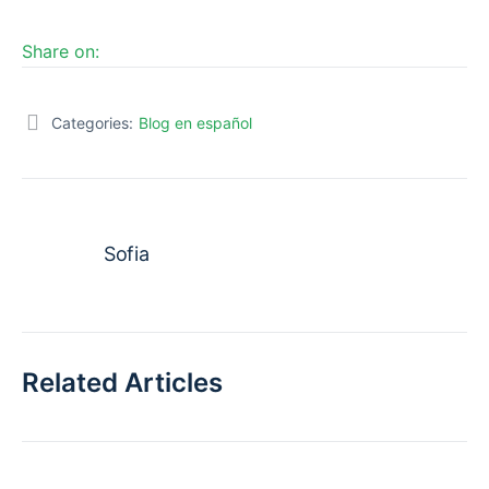
Share on:
Categories:
Blog en español
Sofia
Related Articles