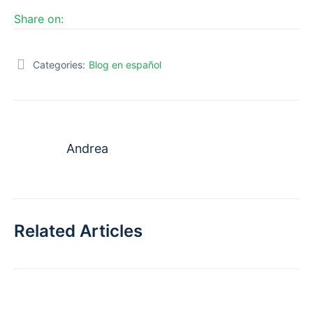
Share on:
Categories:
Blog en español
Andrea
Related Articles