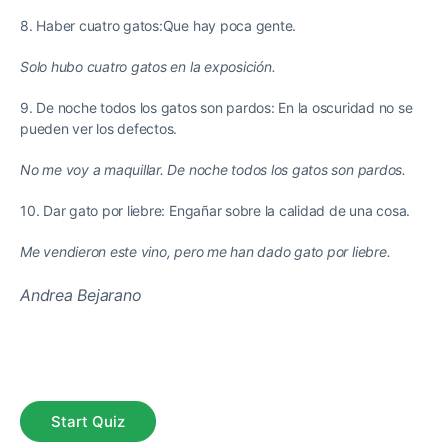
8. Haber cuatro gatos:Que hay poca gente.
Solo hubo cuatro gatos en la exposición.
9. De noche todos los gatos son pardos: En la oscuridad no se
pueden ver los defectos.
No me voy a maquillar. De noche todos los gatos son pardos.
10. Dar gato por liebre: Engañar sobre la calidad de una cosa.
Me vendieron este vino, pero me han dado gato por liebre.
Andrea Bejarano