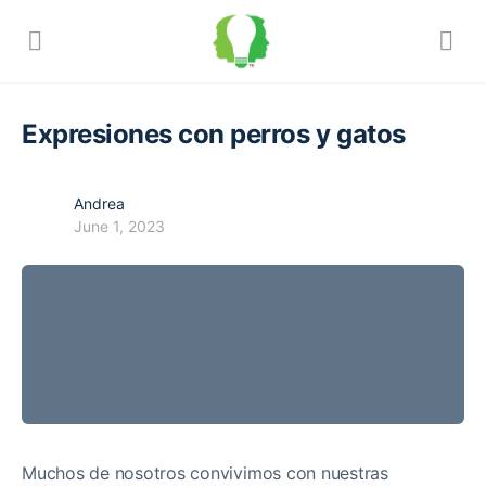
Expresiones con perros y gatos
Andrea
June 1, 2023
Muchos de nosotros convivimos con nuestras