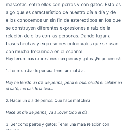
mascotas, entre ellos con perros y con gatos. Esto es
algo que es característico de nuestro día a día y de
ellos conocemos un sin fin de estereotipos en los que
se construyen diferentes expresiones a raíz de la
relación de ellos con las personas. Dando lugar a
frases hechas y expresiones coloquiales que se usan
con mucha frecuencia en el español.
Hoy tendremos expresiones con perros y gatos, ¡Empecemos!:
1. Tener un día de perros: Tener un mal día.
Hoy he tenido un día de perros, perdí el bus, olvidé el celular en
el café, me caí de la bici…
2. Hacer un día de perros: Que hace mal clima
Hace un día de perros, va a llover todo el día.
3. Ser como perros y gatos: Tener una mala relación con