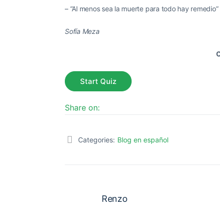
– “Al menos sea la muerte para todo hay remedio”
Sofía Meza
C
Share on:
Categories:
Blog en español
Renzo