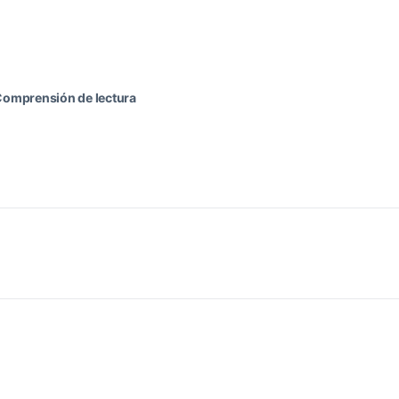
omprensión de lectura