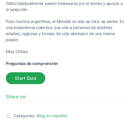
fútbol habitualmente suelen interesarse por el torneo y apoyar a
la selección.
Para muchos argentinos, el Mundial no solo se mira: se siente. Es
una experiencia colectiva que une a personas de distintas
edades, regiones y formas de vida alrededor de una misma
pasión.
Elina Chifani
Preguntas de comprensión
Share on:
Categories:
Blog en español