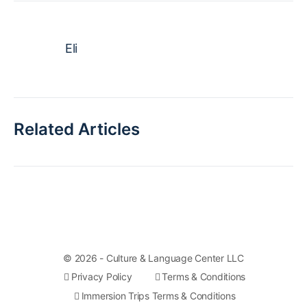
Eli
Related Articles
© 2026 - Culture & Language Center LLC
Privacy Policy
Terms & Conditions
Immersion Trips Terms & Conditions