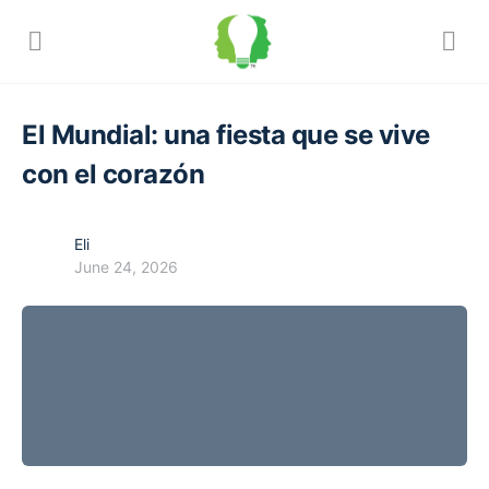
El Mundial: una fiesta que se vive
con el corazón
Eli
June 24, 2026