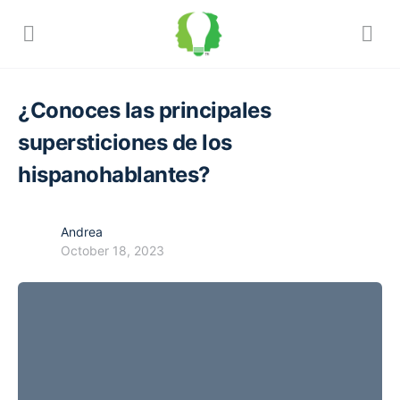
¿Conoces las principales
supersticiones de los
hispanohablantes?
Andrea
October 18, 2023