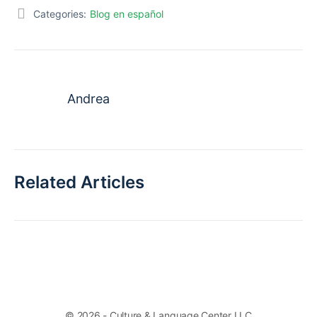
Categories:
Blog en español
Andrea
Related Articles
© 2026 - Culture & Language Center LLC