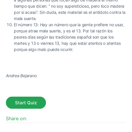
tiempo que dicen: ” no soy supersticioso, pero toco madera
por si acaso”. Sin duda, este material es el antídoto contra la
mala suerte.
El número 13: Hay un número que la gente prefiere no usar,
porque atrae mala suerte, y es el 13. Por tal razón los
peores días según las tradiciones español son que los
martes y 13 o viernes 13, hay que estar atentos o atentas
porque algo malo puede ocurrir.
Andrea Bejarano
Share on: