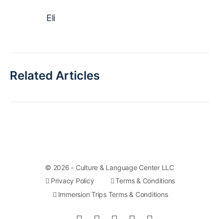
Eli
Related Articles
© 2026 - Culture & Language Center LLC
Privacy Policy
Terms & Conditions
Immersion Trips Terms & Conditions