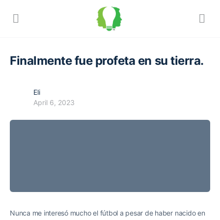
Finalmente fue profeta en su tierra.
Eli
April 6, 2023
Nunca me interesó mucho el fútbol a pesar de haber nacido en