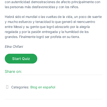
con autenticidad demostraciones de afecto principalmente con
las personas más desfavorecidas y con los niños.
Habrá sido el mundial o las vueltas de la vida, un poco de suerte
y mucho esfuerzo y tenacidad lo que generó el reencuentro
entre Messi y su gente que logró abrazarlo por la alegría
regalada y por la pasión entregada y la humildad de los
grandes. Finalmente logró ser profeta en su tierra.
Elina Chifani
Share on:
Categories:
Blog en español