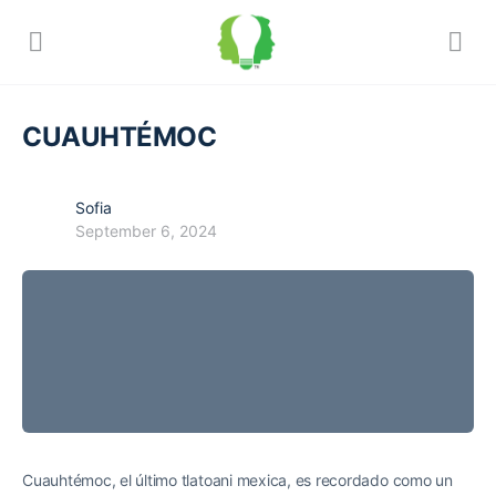
CUAUHTÉMOC
Sofia
September 6, 2024
Cuauhtémoc, el último tlatoani mexica, es recordado como un