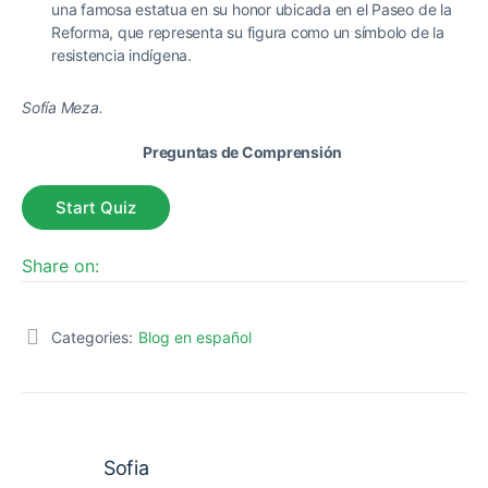
una famosa estatua en su honor ubicada en el Paseo de la
Reforma, que representa su figura como un símbolo de la
resistencia indígena.
Sofía Meza.
Preguntas de Comprensión
Share on:
Categories:
Blog en español
Sofia