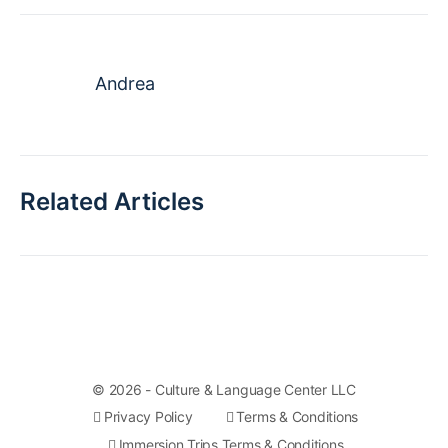
Andrea
Related Articles
© 2026 - Culture & Language Center LLC
Privacy Policy
Terms & Conditions
Immersion Trips Terms & Conditions