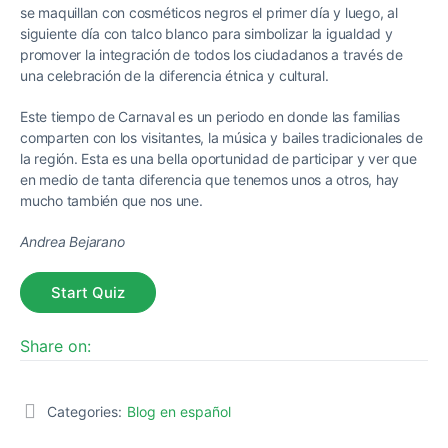
se maquillan con cosméticos negros el primer día y luego, al
siguiente día con talco blanco para simbolizar la igualdad y
promover la integración de todos los ciudadanos a través de
una celebración de la diferencia étnica y cultural.
Este tiempo de Carnaval es un periodo en donde las familias
comparten con los visitantes, la música y bailes tradicionales de
la región. Esta es una bella oportunidad de participar y ver que
en medio de tanta diferencia que tenemos unos a otros, hay
mucho también que nos une.
Andrea Bejarano
Share on:
Categories:
Blog en español