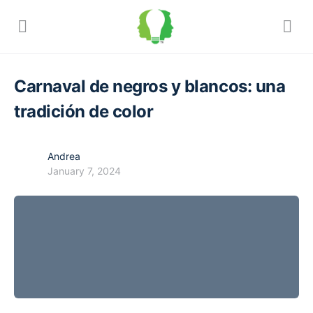
Carnaval de negros y blancos: una
tradición de color
Andrea
January 7, 2024