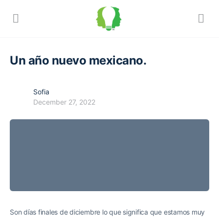
Un año nuevo mexicano.
Sofia
December 27, 2022
Son días finales de diciembre lo que significa que estamos muy