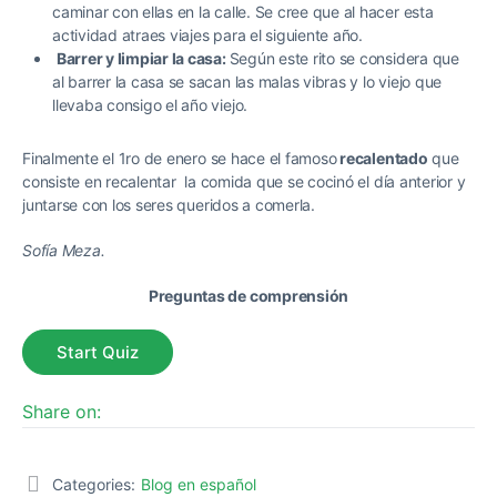
caminar con ellas en la calle. Se cree que al hacer esta
actividad atraes viajes para el siguiente año.
Barrer y limpiar la casa:
Según este rito se considera que
al barrer la casa se sacan las malas vibras y lo viejo que
llevaba consigo el año viejo.
Finalmente el 1ro de enero se hace el famoso
recalentado
que
consiste en recalentar la comida que se cocinó el día anterior y
juntarse con los seres queridos a comerla.
Sofía Meza.
Preguntas de comprensión
Share on:
Categories:
Blog en español