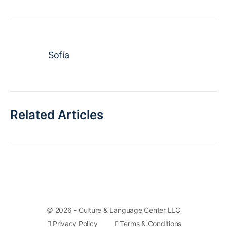
Sofia
Related Articles
© 2026 - Culture & Language Center LLC
Privacy Policy
Terms & Conditions