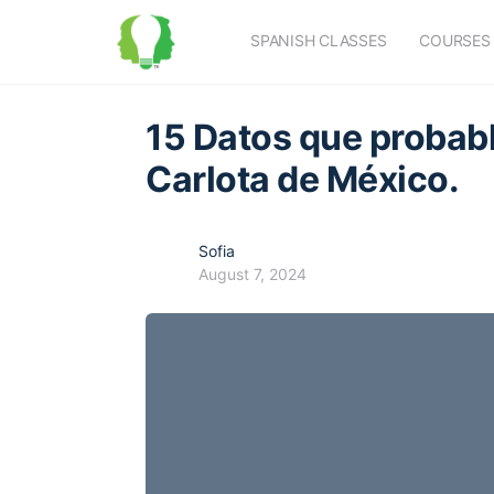
SPANISH CLASSES
COURSES
15 Datos que probab
Carlota de México.
Sofia
August 7, 2024