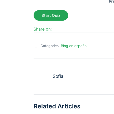
Pr
Share on:
Categories:
Blog en español
Sofia
Related Articles