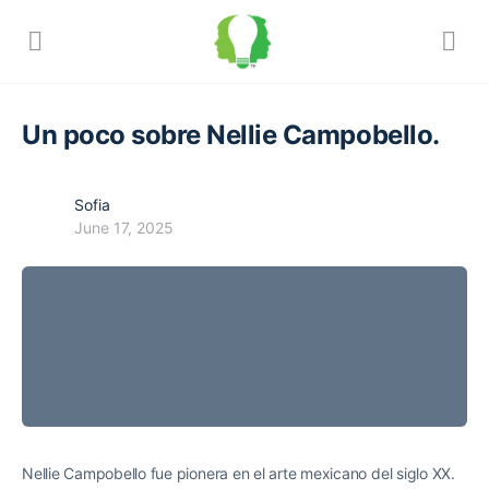
Un poco sobre Nellie Campobello.
Sofia
June 17, 2025
Nellie Campobello fue pionera en el arte mexicano del siglo XX.