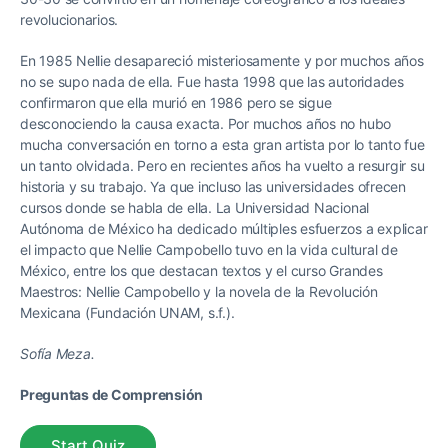
revolucionarios.
En 1985 Nellie desapareció misteriosamente y por muchos años
no se supo nada de ella. Fue hasta 1998 que las autoridades
confirmaron que ella murió en 1986 pero se sigue
desconociendo la causa exacta. Por muchos años no hubo
mucha conversación en torno a esta gran artista por lo tanto fue
un tanto olvidada. Pero en recientes años ha vuelto a resurgir su
historia y su trabajo. Ya que incluso las universidades ofrecen
cursos donde se habla de ella. La Universidad Nacional
Autónoma de México ha dedicado múltiples esfuerzos a explicar
el impacto que Nellie Campobello tuvo en la vida cultural de
México, entre los que destacan textos y el curso Grandes
Maestros: Nellie Campobello y la novela de la Revolución
Mexicana (Fundación UNAM, s.f.).
Sofía Meza.
Preguntas de Comprensión