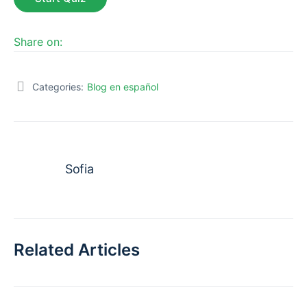
Share on:
Categories:
Blog en español
Sofia
Related Articles