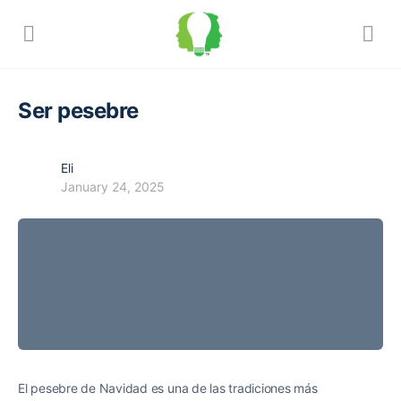
Ser pesebre
Eli
January 24, 2025
El pesebre de Navidad es una de las tradiciones más