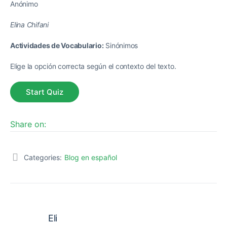
Anónimo
Elina Chifani
Actividades de Vocabulario:
Sinónimos
Elige la opción correcta según el contexto del texto.
Share on:
Categories:
Blog en español
Eli