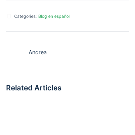
Categories:
Blog en español
Andrea
Related Articles