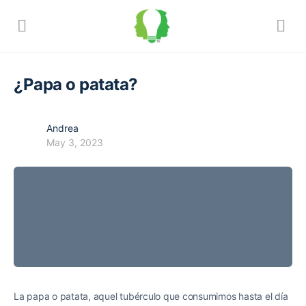
¿Papa o patata?
Andrea
May 3, 2023
La papa o patata, aquel tubérculo que consumimos hasta el día