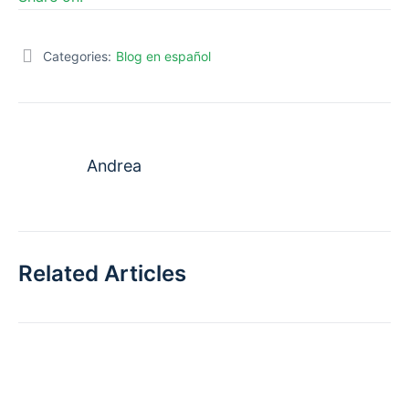
Categories:
Blog en español
Andrea
Related Articles