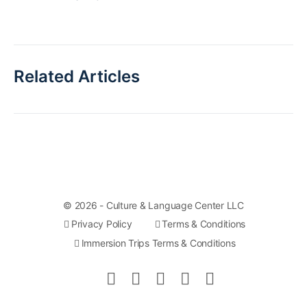
Related Articles
© 2026 - Culture & Language Center LLC
Privacy Policy
Terms & Conditions
Immersion Trips Terms & Conditions