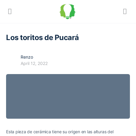
Los toritos de Pucará
Renzo
April 12, 2022
Esta pieza de cerámica tiene su origen en las alturas del