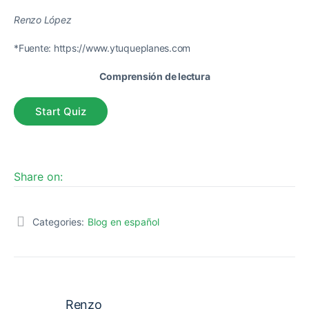
Renzo López
*Fuente: https://www.ytuqueplanes.com
Comprensión de lectura
Share on:
Categories:
Blog en español
Renzo