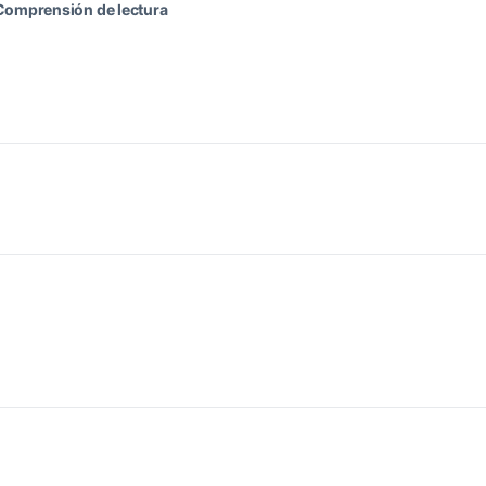
Comprensión de lectura