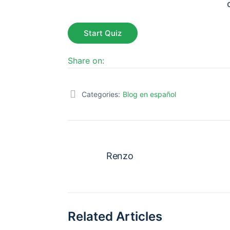
Share on:
Categories:
Blog en español
Renzo
Related Articles