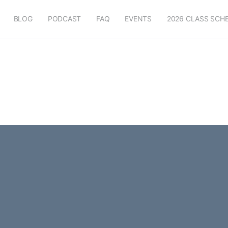
BLOG
PODCAST
FAQ
EVENTS
2026 CLASS SCH