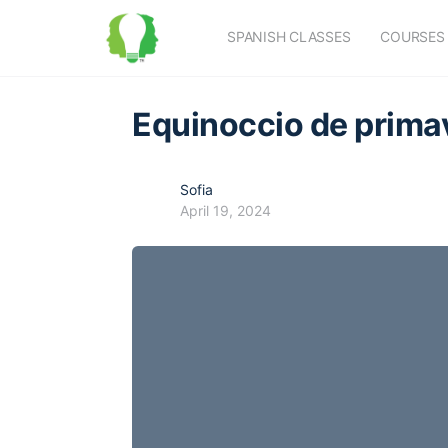
SPANISH CLASSES
COURSES
Equinoccio de prima
Sofia
April 19, 2024