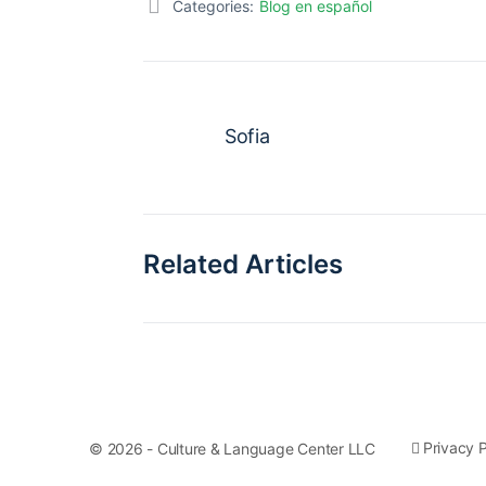
Categories:
Blog en español
Sofia
Related Articles
Privacy P
© 2026 - Culture & Language Center LLC