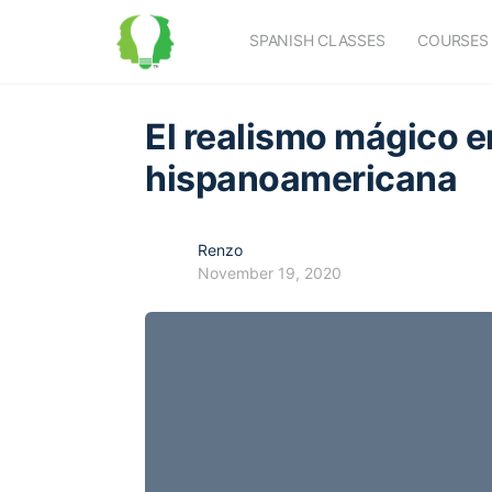
SPANISH CLASSES
COURSES
El realismo mágico en
hispanoamericana
Renzo
November 19, 2020