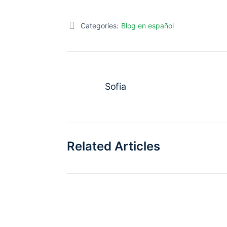
Categories:
Blog en español
Sofia
Related Articles