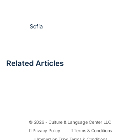
Sofia
Related Articles
© 2026 - Culture & Language Center LLC
Privacy Policy
Terms & Conditions
Immersion Trips Terms & Conditions