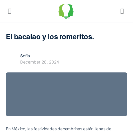
El bacalao y los romeritos.
Sofia
December 28, 2024
En México, las festividades decembrinas están llenas de