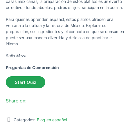
casas mexicanas, la preparación de estos platillos es un evento
colectivo, donde abuelos, padres e hijos participan en la cocina.
Para quienes aprenden español, estos platillos ofrecen una
ventana a la cultura y la historia de México. Explorar su
preparación, sus ingredientes y el contexto en que se consumen
puede ser una manera divertida y deliciosa de practicar el
idioma.
Sofía Meza.
Preguntas de Comprensión
Share on:
Categories:
Blog en español