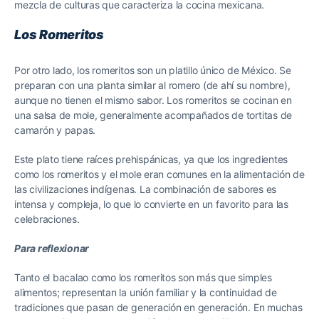
mezcla de culturas que caracteriza la cocina mexicana.
Los Romeritos
Por otro lado, los romeritos son un platillo único de México. Se
preparan con una planta similar al romero (de ahí su nombre),
aunque no tienen el mismo sabor. Los romeritos se cocinan en
una salsa de mole, generalmente acompañados de tortitas de
camarón y papas.
Este plato tiene raíces prehispánicas, ya que los ingredientes
como los romeritos y el mole eran comunes en la alimentación de
las civilizaciones indígenas. La combinación de sabores es
intensa y compleja, lo que lo convierte en un favorito para las
celebraciones.
Para reflexionar
Tanto el bacalao como los romeritos son más que simples
alimentos; representan la unión familiar y la continuidad de
tradiciones que pasan de generación en generación. En muchas