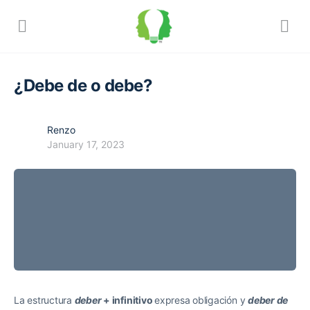
¿Debe de o debe?
Renzo
January 17, 2023
La estructura
deber
+ infinitivo
expresa obligación y
deber de