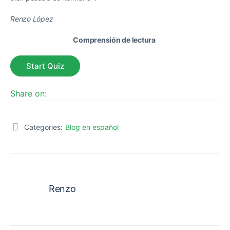
Renzo López
Comprensión de lectura
Share on:
Categories:
Blog en español
Renzo