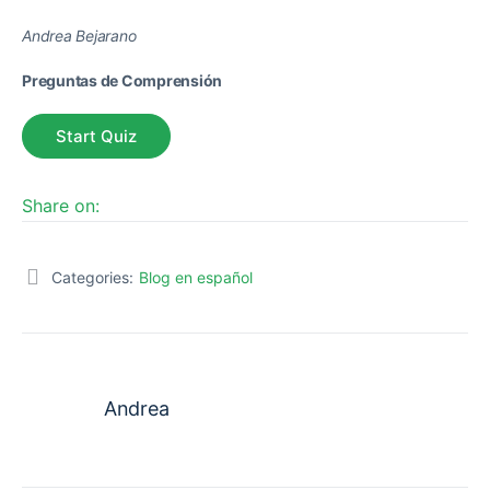
Andrea Bejarano
Preguntas de Comprensión
Share on:
Categories:
Blog en español
Andrea