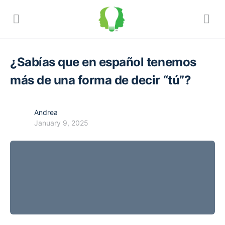
¿Sabías que en español tenemos
más de una forma de decir “tú”?
Andrea
January 9, 2025