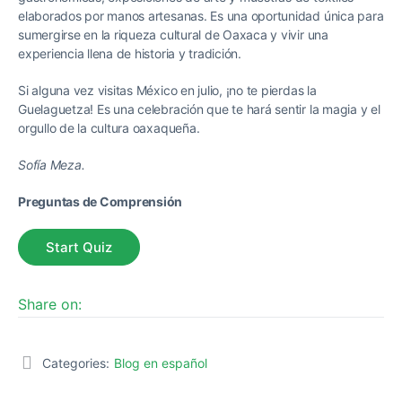
elaborados por manos artesanas. Es una oportunidad única para
sumergirse en la riqueza cultural de Oaxaca y vivir una
experiencia llena de historia y tradición.
Si alguna vez visitas México en julio, ¡no te pierdas la
Guelaguetza! Es una celebración que te hará sentir la magia y el
orgullo de la cultura oaxaqueña.
Sofía Meza.
Preguntas de Comprensión
Share on:
Categories:
Blog en español