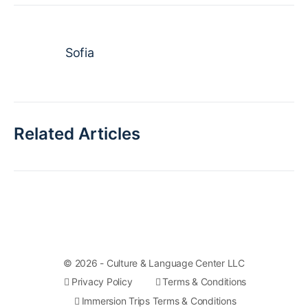
Sofia
Related Articles
© 2026 - Culture & Language Center LLC
Privacy Policy
Terms & Conditions
Immersion Trips Terms & Conditions