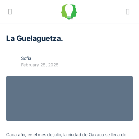
La Guelaguetza.
Sofia
February 25, 2025
Cada año, en el mes de julio, la ciudad de Oaxaca se llena de