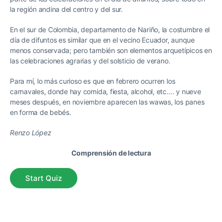
la región andina del centro y del sur.
En el sur de Colombia, departamento de Nariño, la costumbre el
día de difuntos es similar que en el vecino Ecuador, aunque
menos conservada; pero también son elementos arquetípicos en
las celebraciones agrarias y del solsticio de verano.
Para mí, lo más curioso es que en febrero ocurren los
carnavales, donde hay comida, fiesta, alcohol, etc…. y nueve
meses después, en noviembre aparecen las wawas, los panes
en forma de bebés.
Renzo López
Comprensión de lectura