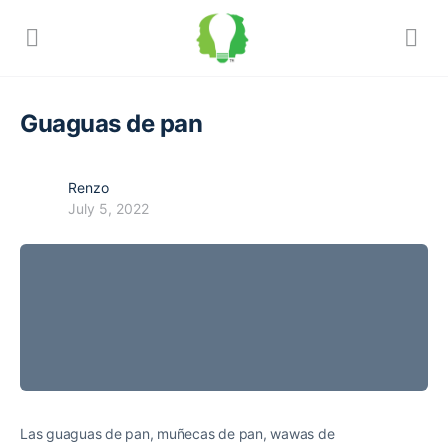
Guaguas de pan
Renzo
July 5, 2022
Las guaguas de pan, muñecas de pan, wawas de