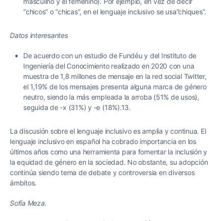
masculino y el femenino). Por ejemplo, en vez de decir
“chicos” o “chicas”, en el lenguaje inclusivo se usa”chiques”.
Datos interesantes
De acuerdo con un estudio de Fundéu y del Instituto de
Ingeniería del Conocimiento realizado en 2020 con una
muestra de 1,8 millones de mensaje en la red social Twitter,
el 1,19% de los mensajes presenta alguna marca de género
neutro, siendo la más empleada la arroba (51% de usos),
seguida de -x (31%) y -e (18%).13.
La discusión sobre el lenguaje inclusivo es amplia y continua. El
lenguaje inclusivo en español ha cobrado importancia en los
últimos años como una herramienta para fomentar la inclusión y
la equidad de género en la sociedad. No obstante, su adopción
continúa siendo tema de debate y controversia en diversos
ámbitos.
Sofía Meza.