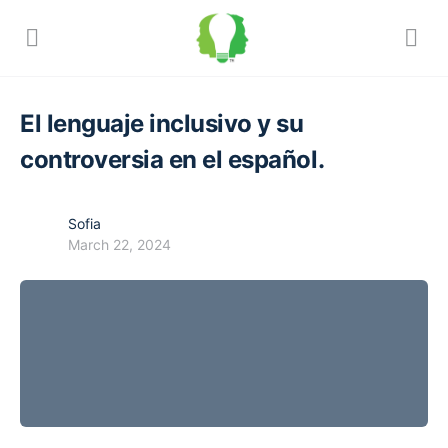
El lenguaje inclusivo y su
controversia en el español.
Sofia
March 22, 2024