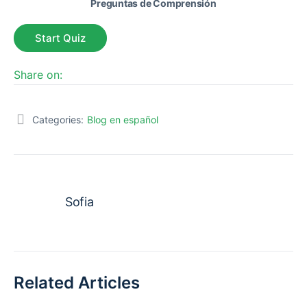
Preguntas de Comprensión
Share on:
Categories:
Blog en español
Sofia
Related Articles