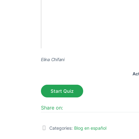
Elina Chifani
Ac
Share on:
Categories:
Blog en español