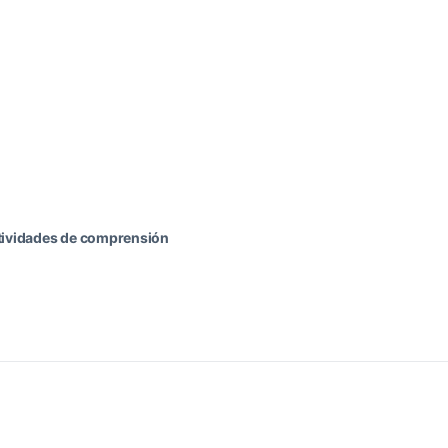
tividades de comprensión