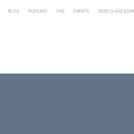
BLOG
PODCAST
FAQ
EVENTS
2026 CLASS SCH