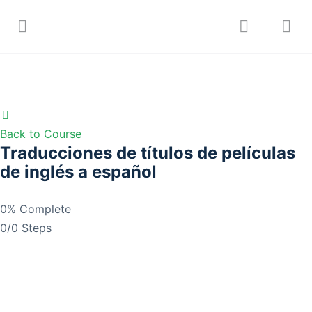
Back to Course
Traducciones de títulos de películas
de inglés a español
0% Complete
0/0 Steps