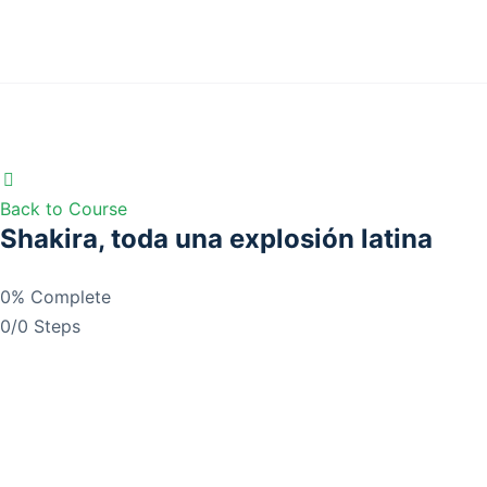
Back to Course
Shakira, toda una explosión latina
0% Complete
0/0 Steps