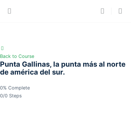
Back to Course
Punta Gallinas, la punta más al norte
de américa del sur.
0% Complete
0/0 Steps