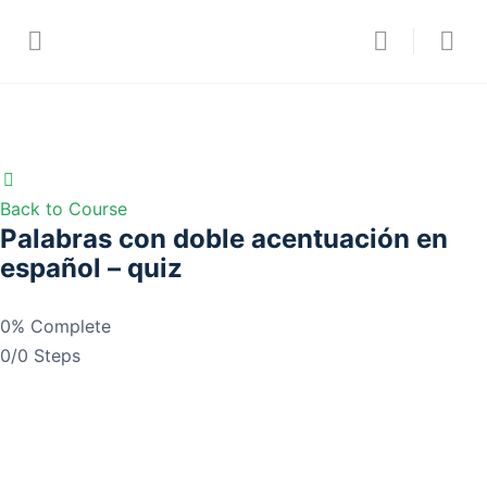
Back to Course
Palabras con doble acentuación en
español – quiz
0% Complete
0/0 Steps