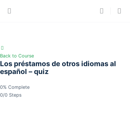
Back to Course
Los préstamos de otros idiomas al
español – quiz
0% Complete
0/0 Steps