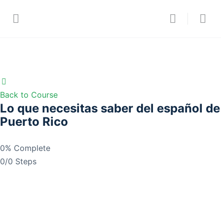
Back to Course
Lo que necesitas saber del español de
Puerto Rico
0% Complete
0/0 Steps