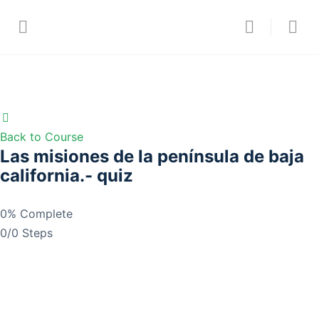
Back to Course
Las misiones de la península de baja
california.- quiz
0% Complete
0/0 Steps