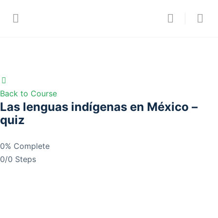
Back to Course
Las lenguas indígenas en México –
quiz
0% Complete
0/0 Steps