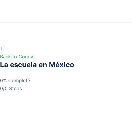
Back to Course
La escuela en México
0% Complete
0/0 Steps