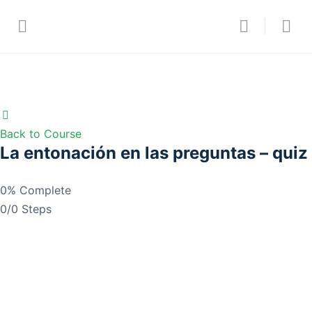
Back to Course
La entonación en las preguntas – quiz
0% Complete
0/0 Steps